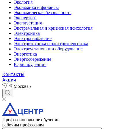
Экология
Экономика и финансы
Экономическая безопасность
Экспертиза
Эксплуатация
Экстремальная и кризисная психология
Электроника
Электроснабжение
Электротехника и электроэнергетика
Электроустановки и оборудование
Энергетика
Энергосбережение
Юриспруденция
Контакты
Акции
Москва
Профессиональное обучение
рабочим профессиям