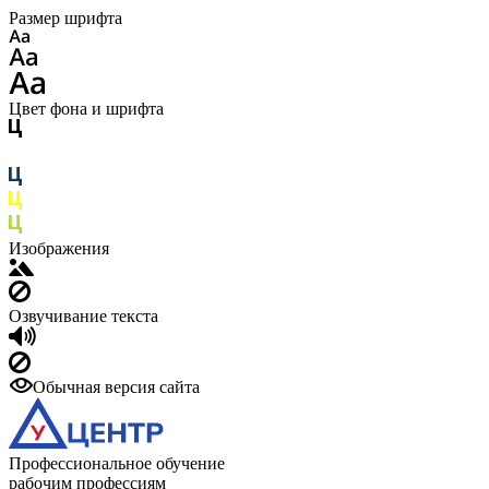
Размер шрифта
Цвет фона и шрифта
Изображения
Озвучивание текста
Обычная версия сайта
Профессиональное обучение
рабочим профессиям