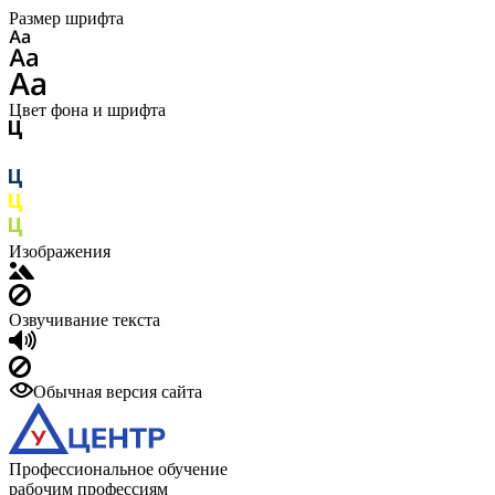
Размер шрифта
Цвет фона и шрифта
Изображения
Озвучивание текста
Обычная версия сайта
Профессиональное обучение
рабочим профессиям