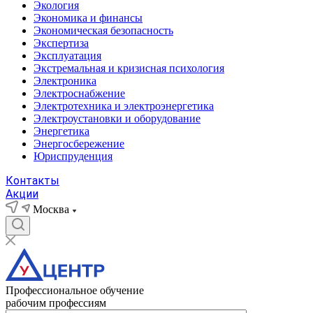
Экология
Экономика и финансы
Экономическая безопасность
Экспертиза
Эксплуатация
Экстремальная и кризисная психология
Электроника
Электроснабжение
Электротехника и электроэнергетика
Электроустановки и оборудование
Энергетика
Энергосбережение
Юриспруденция
Контакты
Акции
Москва
Профессиональное обучение
рабочим профессиям