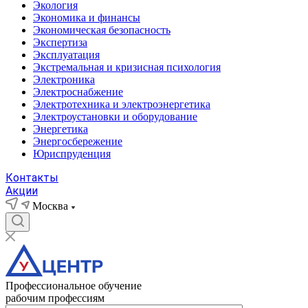
Экология
Экономика и финансы
Экономическая безопасность
Экспертиза
Эксплуатация
Экстремальная и кризисная психология
Электроника
Электроснабжение
Электротехника и электроэнергетика
Электроустановки и оборудование
Энергетика
Энергосбережение
Юриспруденция
Контакты
Акции
Москва
Профессиональное обучение
рабочим профессиям