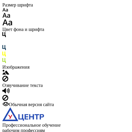
Размер шрифта
Цвет фона и шрифта
Изображения
Озвучивание текста
Обычная версия сайта
Профессиональное обучение
рабочим профессиям