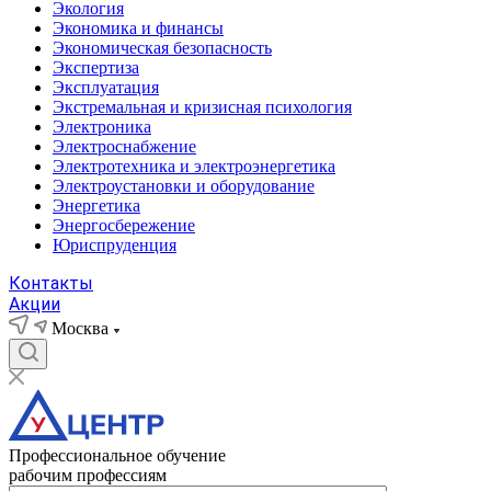
Экология
Экономика и финансы
Экономическая безопасность
Экспертиза
Эксплуатация
Экстремальная и кризисная психология
Электроника
Электроснабжение
Электротехника и электроэнергетика
Электроустановки и оборудование
Энергетика
Энергосбережение
Юриспруденция
Контакты
Акции
Москва
Профессиональное обучение
рабочим профессиям