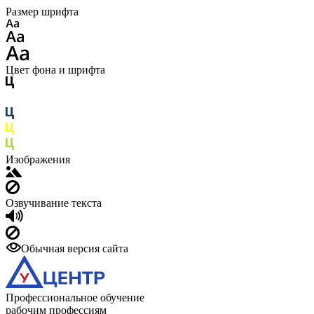
Размер шрифта
Цвет фона и шрифта
Изображения
Озвучивание текста
Обычная версия сайта
Профессиональное обучение
рабочим профессиям