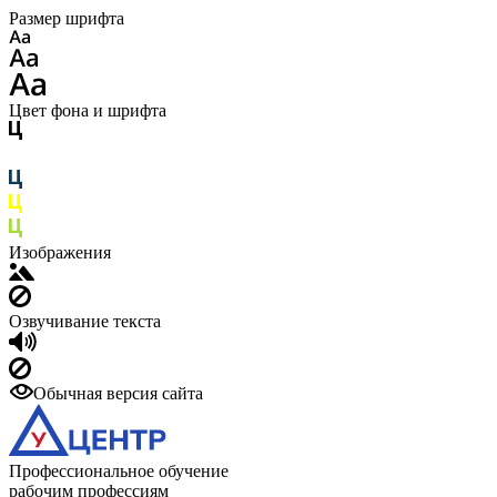
Размер шрифта
Цвет фона и шрифта
Изображения
Озвучивание текста
Обычная версия сайта
Профессиональное обучение
рабочим профессиям