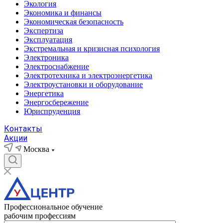
Экология
Экономика и финансы
Экономическая безопасность
Экспертиза
Эксплуатация
Экстремальная и кризисная психология
Электроника
Электроснабжение
Электротехника и электроэнергетика
Электроустановки и оборудование
Энергетика
Энергосбережение
Юриспруденция
Контакты
Акции
Москва
Профессиональное обучение
рабочим профессиям