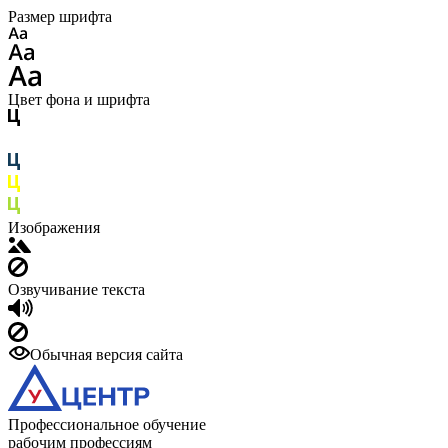
Размер шрифта
Цвет фона и шрифта
Изображения
Озвучивание текста
Обычная версия сайта
Профессиональное обучение
рабочим профессиям