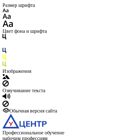
Размер шрифта
Цвет фона и шрифта
Изображения
Озвучивание текста
Обычная версия сайта
Профессиональное обучение
рабочим профессиям