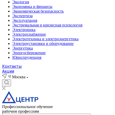
Экология
Экономика и финансы
Экономическая безопасность
Экспертиза
Эксплуатация
Экстремальная и кризисная психология
Электроника
Электроснабжение
Электротехника и электроэнергетика
Электроустановки и оборудование
Энергетика
Энергосбережение
Юриспруденция
Контакты
Акции
Москва
Профессиональное обучение
рабочим профессиям