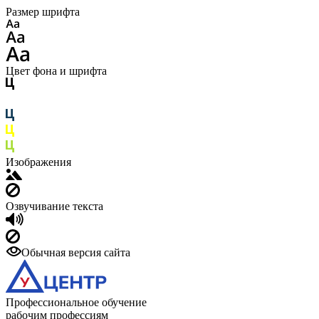
Размер шрифта
Цвет фона и шрифта
Изображения
Озвучивание текста
Обычная версия сайта
Профессиональное обучение
рабочим профессиям