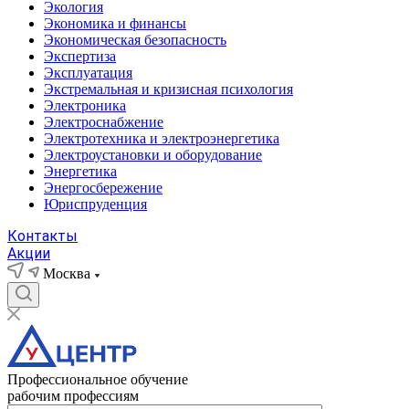
Экология
Экономика и финансы
Экономическая безопасность
Экспертиза
Эксплуатация
Экстремальная и кризисная психология
Электроника
Электроснабжение
Электротехника и электроэнергетика
Электроустановки и оборудование
Энергетика
Энергосбережение
Юриспруденция
Контакты
Акции
Москва
Профессиональное обучение
рабочим профессиям