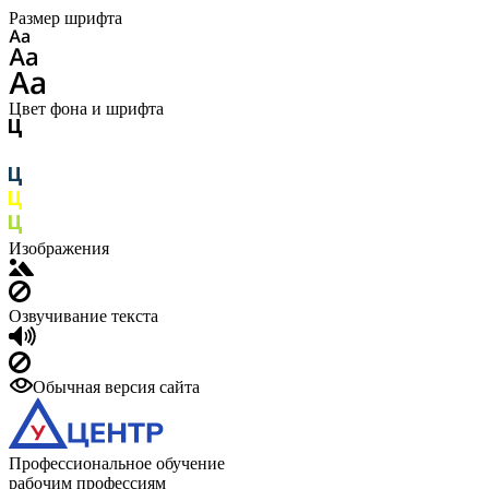
Размер шрифта
Цвет фона и шрифта
Изображения
Озвучивание текста
Обычная версия сайта
Профессиональное обучение
рабочим профессиям