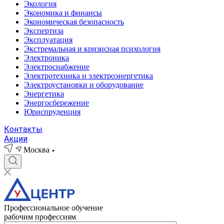
Экология
Экономика и финансы
Экономическая безопасность
Экспертиза
Эксплуатация
Экстремальная и кризисная психология
Электроника
Электроснабжение
Электротехника и электроэнергетика
Электроустановки и оборудование
Энергетика
Энергосбережение
Юриспруденция
Контакты
Акции
Москва
Профессиональное обучение
рабочим профессиям