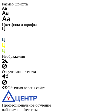
Размер шрифта
Цвет фона и шрифта
Изображения
Озвучивание текста
Обычная версия сайта
Профессиональное обучение
рабочим профессиям