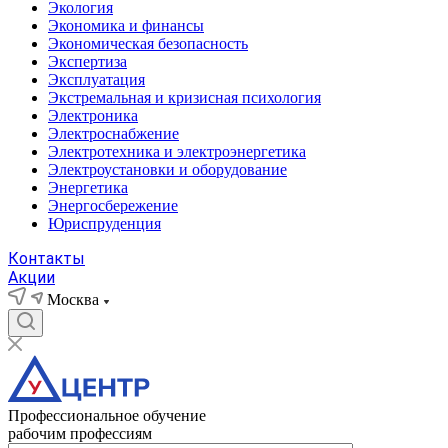
Экология
Экономика и финансы
Экономическая безопасность
Экспертиза
Эксплуатация
Экстремальная и кризисная психология
Электроника
Электроснабжение
Электротехника и электроэнергетика
Электроустановки и оборудование
Энергетика
Энергосбережение
Юриспруденция
Контакты
Акции
Москва
Профессиональное обучение
рабочим профессиям