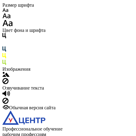
Размер шрифта
Цвет фона и шрифта
Изображения
Озвучивание текста
Обычная версия сайта
Профессиональное обучение
рабочим профессиям