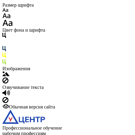
Размер шрифта
Цвет фона и шрифта
Изображения
Озвучивание текста
Обычная версия сайта
Профессиональное обучение
рабочим профессиям