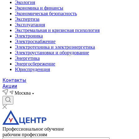
Экология
Экономика и финансы
Экономическая безопасность
Экспертиза
Эксплуатация
Экстремальная и кризисная психология
Электроника
Электроснабжение
Электротехника и электроэнергетика
Электроустановки и оборудование
Энергетика
Энергосбережение
Юриспруденция
Контакты
Акции
Москва
Профессиональное обучение
рабочим профессиям