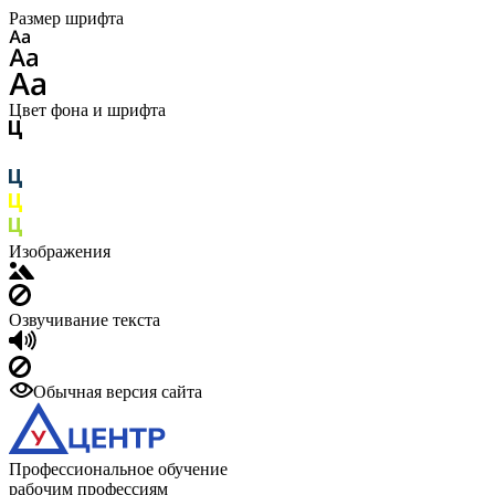
Размер шрифта
Цвет фона и шрифта
Изображения
Озвучивание текста
Обычная версия сайта
Профессиональное обучение
рабочим профессиям