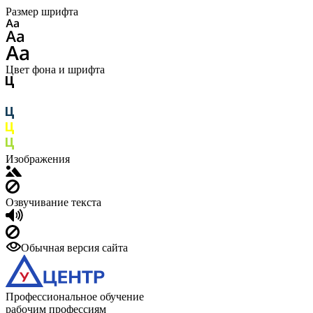
Размер шрифта
Цвет фона и шрифта
Изображения
Озвучивание текста
Обычная версия сайта
Профессиональное обучение
рабочим профессиям