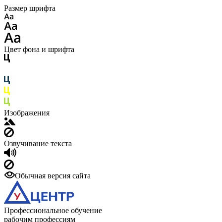
Размер шрифта
Цвет фона и шрифта
Изображения
Озвучивание текста
Обычная версия сайта
Профессиональное обучение
рабочим профессиям