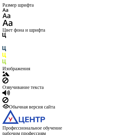
Размер шрифта
Цвет фона и шрифта
Изображения
Озвучивание текста
Обычная версия сайта
Профессиональное обучение
рабочим профессиям