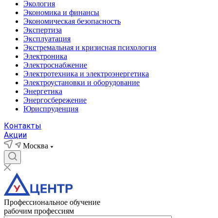
Экология
Экономика и финансы
Экономическая безопасность
Экспертиза
Эксплуатация
Экстремальная и кризисная психология
Электроника
Электроснабжение
Электротехника и электроэнергетика
Электроустановки и оборудование
Энергетика
Энергосбережение
Юриспруденция
Контакты
Акции
Москва
Профессиональное обучение
рабочим профессиям