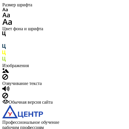
Размер шрифта
Цвет фона и шрифта
Изображения
Озвучивание текста
Обычная версия сайта
Профессиональное обучение
рабочим профессиям