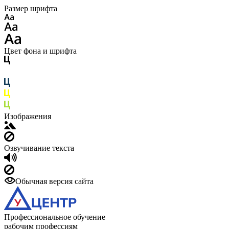
Размер шрифта
Цвет фона и шрифта
Изображения
Озвучивание текста
Обычная версия сайта
Профессиональное обучение
рабочим профессиям