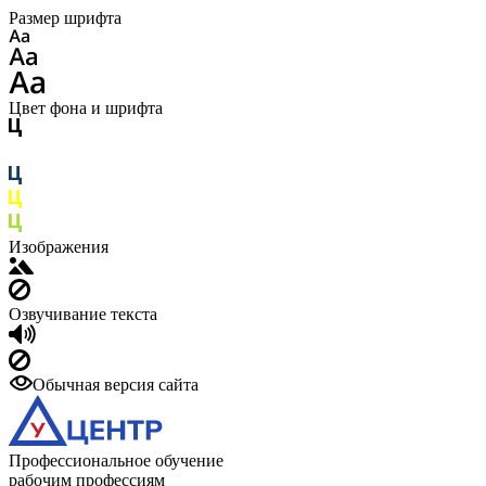
Размер шрифта
Цвет фона и шрифта
Изображения
Озвучивание текста
Обычная версия сайта
Профессиональное обучение
рабочим профессиям