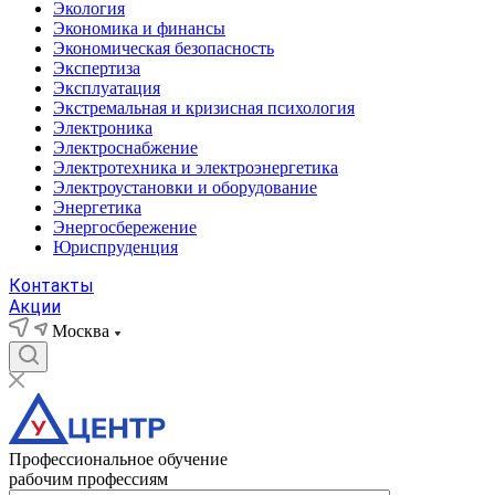
Экология
Экономика и финансы
Экономическая безопасность
Экспертиза
Эксплуатация
Экстремальная и кризисная психология
Электроника
Электроснабжение
Электротехника и электроэнергетика
Электроустановки и оборудование
Энергетика
Энергосбережение
Юриспруденция
Контакты
Акции
Москва
Профессиональное обучение
рабочим профессиям