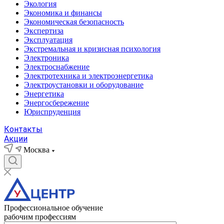
Экология
Экономика и финансы
Экономическая безопасность
Экспертиза
Эксплуатация
Экстремальная и кризисная психология
Электроника
Электроснабжение
Электротехника и электроэнергетика
Электроустановки и оборудование
Энергетика
Энергосбережение
Юриспруденция
Контакты
Акции
Москва
Профессиональное обучение
рабочим профессиям