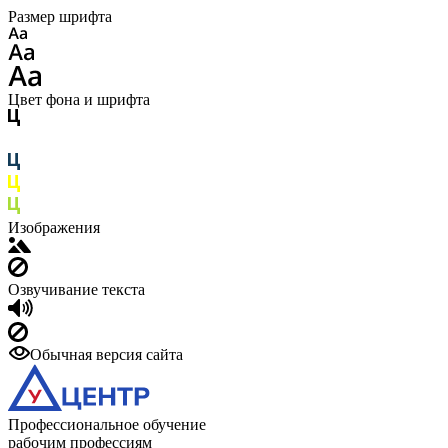
Размер шрифта
Цвет фона и шрифта
Изображения
Озвучивание текста
Обычная версия сайта
Профессиональное обучение
рабочим профессиям