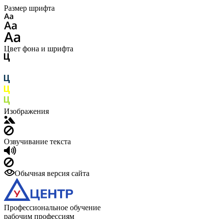
Размер шрифта
Цвет фона и шрифта
Изображения
Озвучивание текста
Обычная версия сайта
Профессиональное обучение
рабочим профессиям