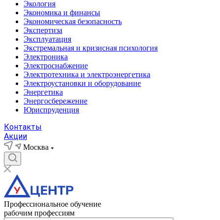
Экология
Экономика и финансы
Экономическая безопасность
Экспертиза
Эксплуатация
Экстремальная и кризисная психология
Электроника
Электроснабжение
Электротехника и электроэнергетика
Электроустановки и оборудование
Энергетика
Энергосбережение
Юриспруденция
Контакты
Акции
Москва
Профессиональное обучение
рабочим профессиям