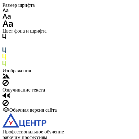
Размер шрифта
Цвет фона и шрифта
Изображения
Озвучивание текста
Обычная версия сайта
Профессиональное обучение
рабочим профессиям