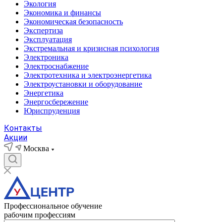
Экология
Экономика и финансы
Экономическая безопасность
Экспертиза
Эксплуатация
Экстремальная и кризисная психология
Электроника
Электроснабжение
Электротехника и электроэнергетика
Электроустановки и оборудование
Энергетика
Энергосбережение
Юриспруденция
Контакты
Акции
Москва
Профессиональное обучение
рабочим профессиям