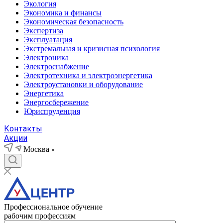
Экология
Экономика и финансы
Экономическая безопасность
Экспертиза
Эксплуатация
Экстремальная и кризисная психология
Электроника
Электроснабжение
Электротехника и электроэнергетика
Электроустановки и оборудование
Энергетика
Энергосбережение
Юриспруденция
Контакты
Акции
Москва
Профессиональное обучение
рабочим профессиям