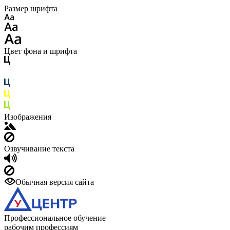
Размер шрифта
Цвет фона и шрифта
Изображения
Озвучивание текста
Обычная версия сайта
Профессиональное обучение
рабочим профессиям