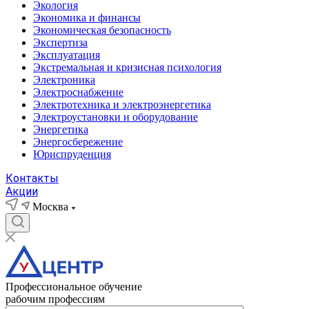
Экология
Экономика и финансы
Экономическая безопасность
Экспертиза
Эксплуатация
Экстремальная и кризисная психология
Электроника
Электроснабжение
Электротехника и электроэнергетика
Электроустановки и оборудование
Энергетика
Энергосбережение
Юриспруденция
Контакты
Акции
Москва
Профессиональное обучение
рабочим профессиям