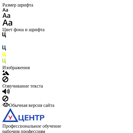
Размер шрифта
Цвет фона и шрифта
Изображения
Озвучивание текста
Обычная версия сайта
Профессиональное обучение
рабочим профессиям