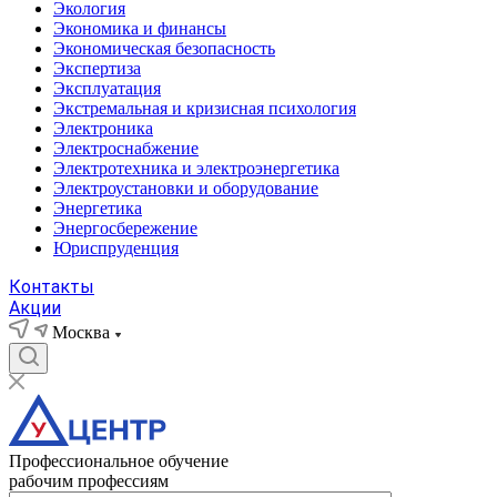
Экология
Экономика и финансы
Экономическая безопасность
Экспертиза
Эксплуатация
Экстремальная и кризисная психология
Электроника
Электроснабжение
Электротехника и электроэнергетика
Электроустановки и оборудование
Энергетика
Энергосбережение
Юриспруденция
Контакты
Акции
Москва
Профессиональное обучение
рабочим профессиям