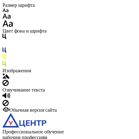
Размер шрифта
Цвет фона и шрифта
Изображения
Озвучивание текста
Обычная версия сайта
Профессиональное обучение
рабочим профессиям