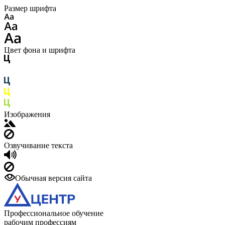
Размер шрифта
Цвет фона и шрифта
Изображения
Озвучивание текста
Обычная версия сайта
Профессиональное обучение
рабочим профессиям