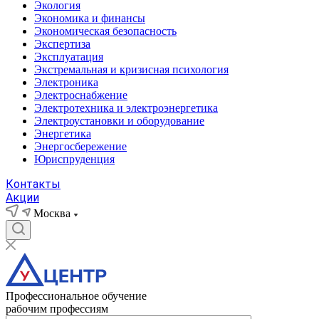
Экология
Экономика и финансы
Экономическая безопасность
Экспертиза
Эксплуатация
Экстремальная и кризисная психология
Электроника
Электроснабжение
Электротехника и электроэнергетика
Электроустановки и оборудование
Энергетика
Энергосбережение
Юриспруденция
Контакты
Акции
Москва
Профессиональное обучение
рабочим профессиям