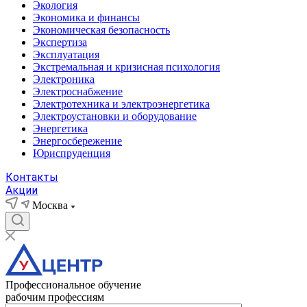
Экология
Экономика и финансы
Экономическая безопасность
Экспертиза
Эксплуатация
Экстремальная и кризисная психология
Электроника
Электроснабжение
Электротехника и электроэнергетика
Электроустановки и оборудование
Энергетика
Энергосбережение
Юриспруденция
Контакты
Акции
Москва
Профессиональное обучение
рабочим профессиям