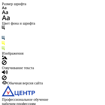
Размер шрифта
Цвет фона и шрифта
Изображения
Озвучивание текста
Обычная версия сайта
Профессиональное обучение
рабочим профессиям