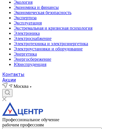
Экология
Экономика и финансы
Экономическая безопасность
Экспертиза
Эксплуатация
Экстремальная и кризисная психология
Электроника
Электроснабжение
Электротехника и электроэнергетика
Электроустановки и оборудование
Энергетика
Энергосбережение
Юриспруденция
Контакты
Акции
Москва
Профессиональное обучение
рабочим профессиям