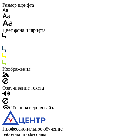
Размер шрифта
Цвет фона и шрифта
Изображения
Озвучивание текста
Обычная версия сайта
Профессиональное обучение
рабочим профессиям