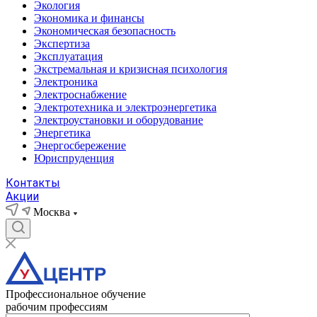
Экология
Экономика и финансы
Экономическая безопасность
Экспертиза
Эксплуатация
Экстремальная и кризисная психология
Электроника
Электроснабжение
Электротехника и электроэнергетика
Электроустановки и оборудование
Энергетика
Энергосбережение
Юриспруденция
Контакты
Акции
Москва
Профессиональное обучение
рабочим профессиям