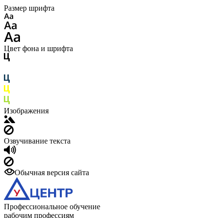
Размер шрифта
Цвет фона и шрифта
Изображения
Озвучивание текста
Обычная версия сайта
Профессиональное обучение
рабочим профессиям