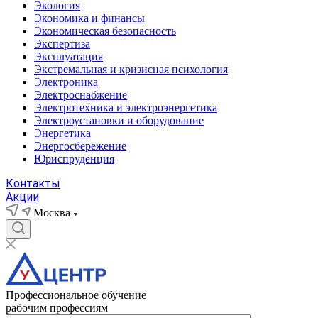
Экология
Экономика и финансы
Экономическая безопасность
Экспертиза
Эксплуатация
Экстремальная и кризисная психология
Электроника
Электроснабжение
Электротехника и электроэнергетика
Электроустановки и оборудование
Энергетика
Энергосбережение
Юриспруденция
Контакты
Акции
Москва
Профессиональное обучение
рабочим профессиям