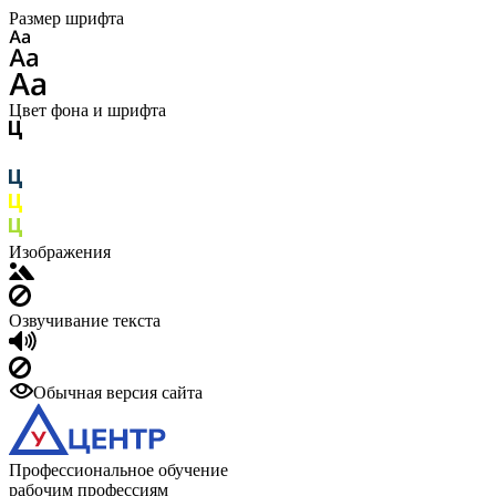
Размер шрифта
Цвет фона и шрифта
Изображения
Озвучивание текста
Обычная версия сайта
Профессиональное обучение
рабочим профессиям