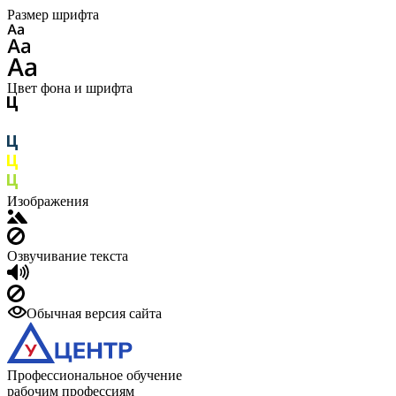
Размер шрифта
Цвет фона и шрифта
Изображения
Озвучивание текста
Обычная версия сайта
Профессиональное обучение
рабочим профессиям