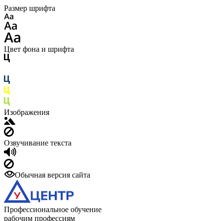
Размер шрифта
Цвет фона и шрифта
Изображения
Озвучивание текста
Обычная версия сайта
Профессиональное обучение
рабочим профессиям