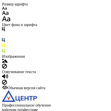
Размер шрифта
Цвет фона и шрифта
Изображения
Озвучивание текста
Обычная версия сайта
Профессиональное обучение
рабочим профессиям