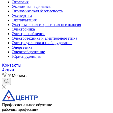
Экология
Экономика и финансы
Экономическая безопасность
Экспертиза
Эксплуатация
Экстремальная и кризисная психология
Электроника
Электроснабжение
Электротехника и электроэнергетика
Электроустановки и оборудование
Энергетика
Энергосбережение
Юриспруденция
Контакты
Акции
Москва
Профессиональное обучение
рабочим профессиям