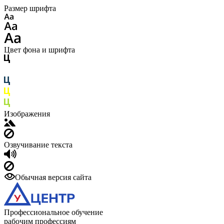
Размер шрифта
Цвет фона и шрифта
Изображения
Озвучивание текста
Обычная версия сайта
Профессиональное обучение
рабочим профессиям