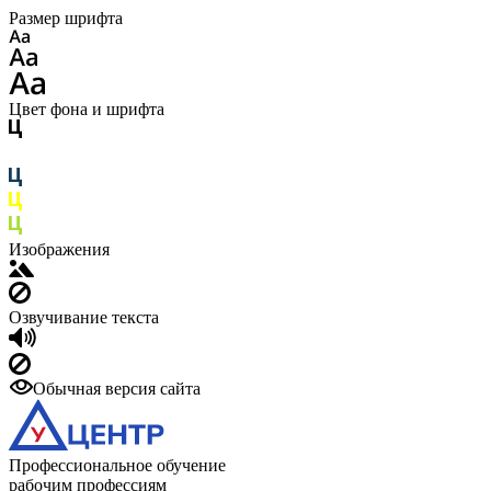
Размер шрифта
Цвет фона и шрифта
Изображения
Озвучивание текста
Обычная версия сайта
Профессиональное обучение
рабочим профессиям