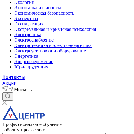
Экология
Экономика и финансы
Экономическая безопасность
Экспертиза
Эксплуатация
Экстремальная и кризисная психология
Электроника
Электроснабжение
Электротехника и электроэнергетика
Электроустановки и оборудование
Энергетика
Энергосбережение
Юриспруденция
Контакты
Акции
Москва
Профессиональное обучение
рабочим профессиям