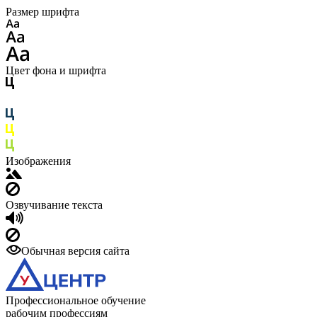
Размер шрифта
Цвет фона и шрифта
Изображения
Озвучивание текста
Обычная версия сайта
Профессиональное обучение
рабочим профессиям