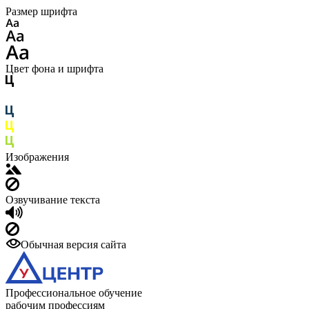
Размер шрифта
Цвет фона и шрифта
Изображения
Озвучивание текста
Обычная версия сайта
Профессиональное обучение
рабочим профессиям