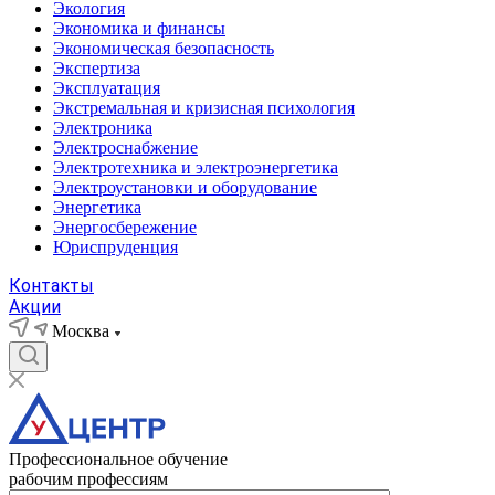
Экология
Экономика и финансы
Экономическая безопасность
Экспертиза
Эксплуатация
Экстремальная и кризисная психология
Электроника
Электроснабжение
Электротехника и электроэнергетика
Электроустановки и оборудование
Энергетика
Энергосбережение
Юриспруденция
Контакты
Акции
Москва
Профессиональное обучение
рабочим профессиям