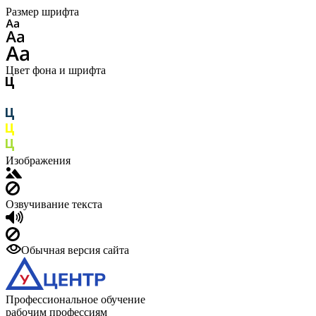
Размер шрифта
Цвет фона и шрифта
Изображения
Озвучивание текста
Обычная версия сайта
Профессиональное обучение
рабочим профессиям