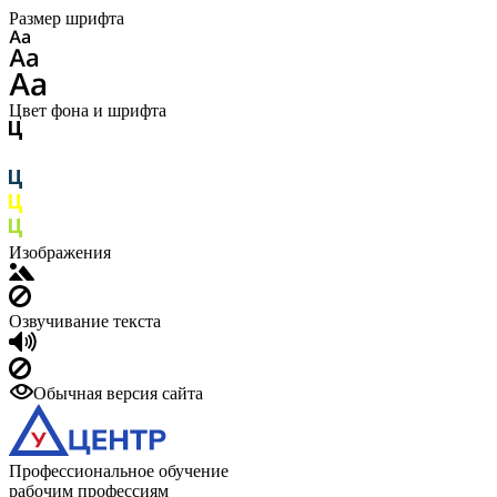
Размер шрифта
Цвет фона и шрифта
Изображения
Озвучивание текста
Обычная версия сайта
Профессиональное обучение
рабочим профессиям