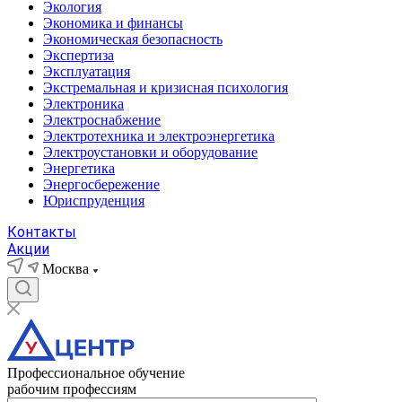
Экология
Экономика и финансы
Экономическая безопасность
Экспертиза
Эксплуатация
Экстремальная и кризисная психология
Электроника
Электроснабжение
Электротехника и электроэнергетика
Электроустановки и оборудование
Энергетика
Энергосбережение
Юриспруденция
Контакты
Акции
Москва
Профессиональное обучение
рабочим профессиям