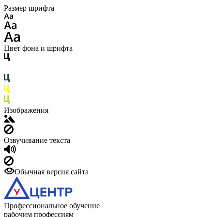
Размер шрифта
Цвет фона и шрифта
Изображения
Озвучивание текста
Обычная версия сайта
Профессиональное обучение
рабочим профессиям