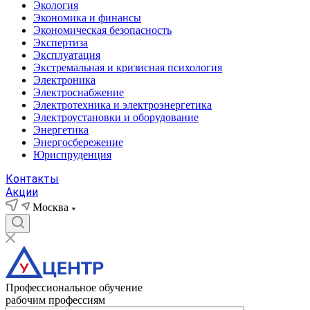
Экология
Экономика и финансы
Экономическая безопасность
Экспертиза
Эксплуатация
Экстремальная и кризисная психология
Электроника
Электроснабжение
Электротехника и электроэнергетика
Электроустановки и оборудование
Энергетика
Энергосбережение
Юриспруденция
Контакты
Акции
Москва
Профессиональное обучение
рабочим профессиям