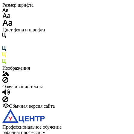
Размер шрифта
Цвет фона и шрифта
Изображения
Озвучивание текста
Обычная версия сайта
Профессиональное обучение
рабочим профессиям