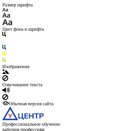
Размер шрифта
Цвет фона и шрифта
Изображения
Озвучивание текста
Обычная версия сайта
Профессиональное обучение
рабочим профессиям