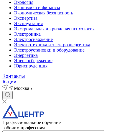
Экология
Экономика и финансы
Экономическая безопасность
Экспертиза
Эксплуатация
Экстремальная и кризисная психология
Электроника
Электроснабжение
Электротехника и электроэнергетика
Электроустановки и оборудование
Энергетика
Энергосбережение
Юриспруденция
Контакты
Акции
Москва
Профессиональное обучение
рабочим профессиям