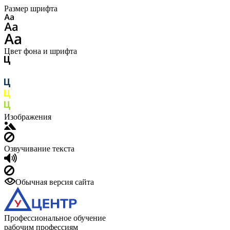
Размер шрифта
Цвет фона и шрифта
Изображения
Озвучивание текста
Обычная версия сайта
Профессиональное обучение
рабочим профессиям