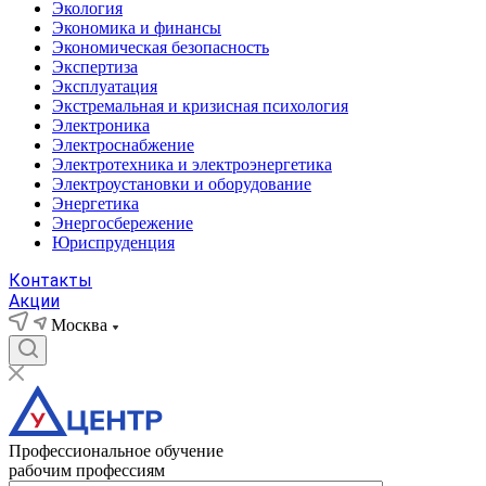
Экология
Экономика и финансы
Экономическая безопасность
Экспертиза
Эксплуатация
Экстремальная и кризисная психология
Электроника
Электроснабжение
Электротехника и электроэнергетика
Электроустановки и оборудование
Энергетика
Энергосбережение
Юриспруденция
Контакты
Акции
Москва
Профессиональное обучение
рабочим профессиям