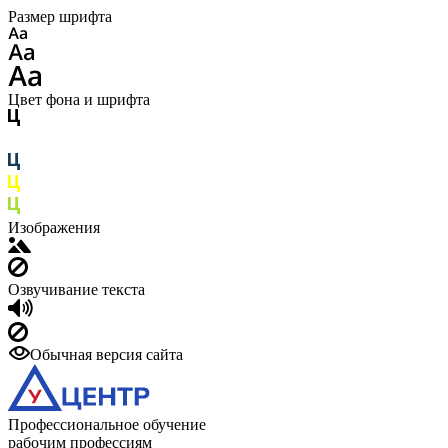
Размер шрифта
Цвет фона и шрифта
Изображения
Озвучивание текста
Обычная версия сайта
Профессиональное обучение
рабочим профессиям