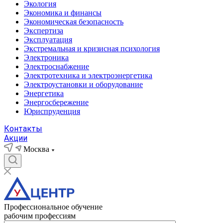
Экология
Экономика и финансы
Экономическая безопасность
Экспертиза
Эксплуатация
Экстремальная и кризисная психология
Электроника
Электроснабжение
Электротехника и электроэнергетика
Электроустановки и оборудование
Энергетика
Энергосбережение
Юриспруденция
Контакты
Акции
Москва
Профессиональное обучение
рабочим профессиям