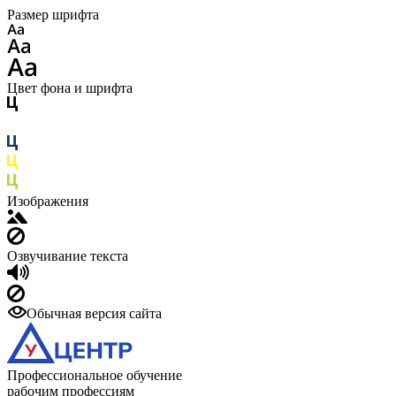
Размер шрифта
Цвет фона и шрифта
Изображения
Озвучивание текста
Обычная версия сайта
Профессиональное обучение
рабочим профессиям