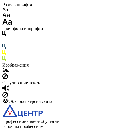
Размер шрифта
Цвет фона и шрифта
Изображения
Озвучивание текста
Обычная версия сайта
Профессиональное обучение
рабочим профессиям