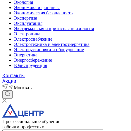
Экология
Экономика и финансы
Экономическая безопасность
Экспертиза
Эксплуатация
Экстремальная и кризисная психология
Электроника
Электроснабжение
Электротехника и электроэнергетика
Электроустановки и оборудование
Энергетика
Энергосбережение
Юриспруденция
Контакты
Акции
Москва
Профессиональное обучение
рабочим профессиям