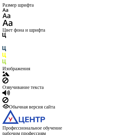
Размер шрифта
Цвет фона и шрифта
Изображения
Озвучивание текста
Обычная версия сайта
Профессиональное обучение
рабочим профессиям