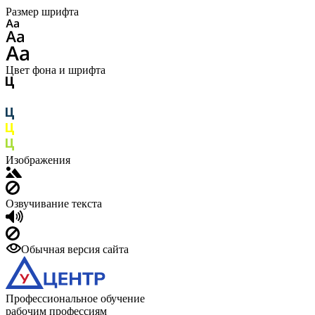
Размер шрифта
Цвет фона и шрифта
Изображения
Озвучивание текста
Обычная версия сайта
Профессиональное обучение
рабочим профессиям