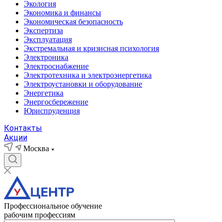
Экология
Экономика и финансы
Экономическая безопасность
Экспертиза
Эксплуатация
Экстремальная и кризисная психология
Электроника
Электроснабжение
Электротехника и электроэнергетика
Электроустановки и оборудование
Энергетика
Энергосбережение
Юриспруденция
Контакты
Акции
Москва
Профессиональное обучение
рабочим профессиям