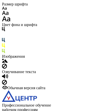
Размер шрифта
Цвет фона и шрифта
Изображения
Озвучивание текста
Обычная версия сайта
Профессиональное обучение
рабочим профессиям