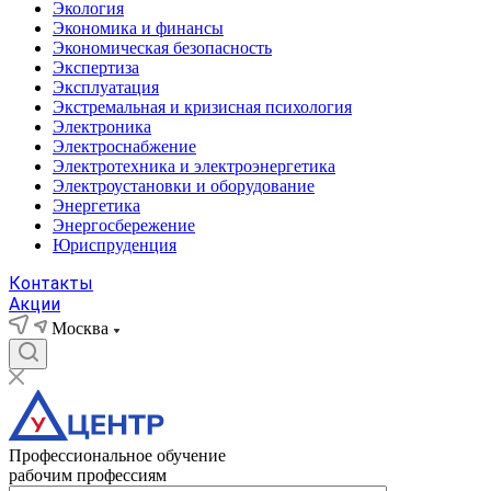
Экология
Экономика и финансы
Экономическая безопасность
Экспертиза
Эксплуатация
Экстремальная и кризисная психология
Электроника
Электроснабжение
Электротехника и электроэнергетика
Электроустановки и оборудование
Энергетика
Энергосбережение
Юриспруденция
Контакты
Акции
Москва
Профессиональное обучение
рабочим профессиям