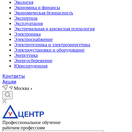
Экология
Экономика и финансы
Экономическая безопасность
Экспертиза
Эксплуатация
Экстремальная и кризисная психология
Электроника
Электроснабжение
Электротехника и электроэнергетика
Электроустановки и оборудование
Энергетика
Энергосбережение
Юриспруденция
Контакты
Акции
Москва
Профессиональное обучение
рабочим профессиям