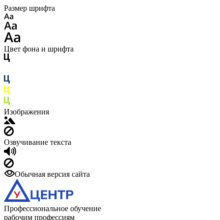
Размер шрифта
Цвет фона и шрифта
Изображения
Озвучивание текста
Обычная версия сайта
Профессиональное обучение
рабочим профессиям